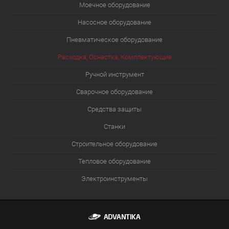
Моечное оборудование
Насосное оборудование
Пневматическое оборудование
Расходка, Оснастка, Комплектующие
Ручной инструмент
Сварочное оборудование
Средства защиты
Станки
Строительное оборудование
Тепловое оборудование
Электроинструменты