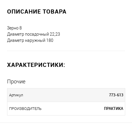
ОПИСАНИЕ ТОВАРА
Зерно 8
Диаметр посадочный 22,23
Диаметр наружный 180
ХАРАКТЕРИСТИКИ:
Прочие
773-613
Артикул
ПРАКТИКА
ПРОИЗВОДИТЕЛЬ