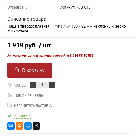
Отзывов: 0
Артикул:
773-613
Описание товара:
Чашка твёрдосплавная ПРАКТИКА 180 х 22 мм наклонный, зерно
# 8 крупное
1 919 руб.
/ шт
Актуальную цену и наличие уточняйте 8 914 55 80 533
В корзину
Кол-во:
Нашли дешевле
Рассчитать доставку
В наличии