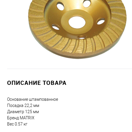
ОПИСАНИЕ ТОВАРА
Основание штампованное
Посадка 22,2 мм
Диаметр 125 мм
Бренд MATRIX
Вес 0.57 кг