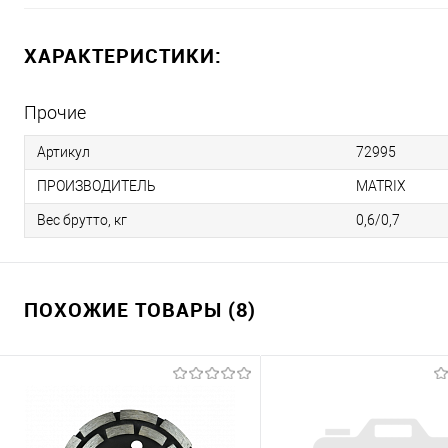
ХАРАКТЕРИСТИКИ:
Прочие
Артикул
72995
ПРОИЗВОДИТЕЛЬ
MATRIX
Вес брутто, кг
0,6/0,7
ПОХОЖИЕ ТОВАРЫ (8)