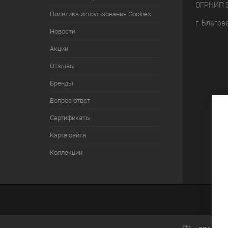
ОГРНИП 
Политика использования Cookies
г. Благов
Новости
Акции
Отзывы
Бренды
Вопрос ответ
Сертификаты
Карта сайта
Коллекции