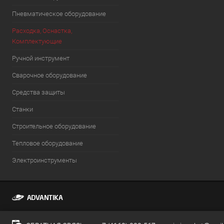
Пневматическое оборудование
Расходка, Оснастка,
Комплектующие
Ручной инструмент
Сварочное оборудование
Средства защиты
Станки
Строительное оборудование
Тепловое оборудование
Электроинструменты