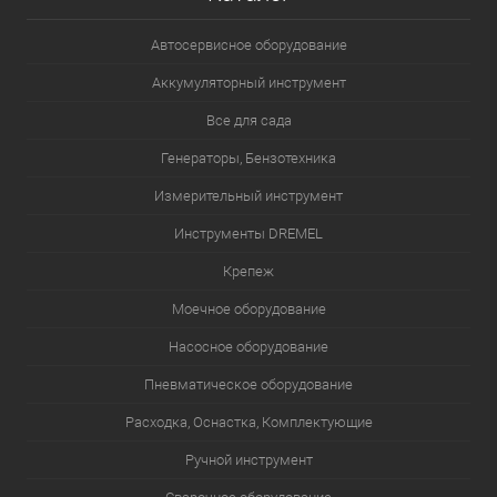
Автосервисное оборудование
Аккумуляторный инструмент
Все для сада
Генераторы, Бензотехника
Измерительный инструмент
Инструменты DREMEL
Крепеж
Моечное оборудование
Насосное оборудование
Пневматическое оборудование
Расходка, Оснастка, Комплектующие
Ручной инструмент