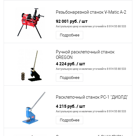
Резьбонарезной станок V-Matic A-2
92 001 руб.
/ шт
Актуальную цену и наличие уточняйте 8 914 55 80 533
Подробнее
Ручной расклепочный станок
OREGON
4 224 руб.
/ шт
Актуальную цену и наличие уточняйте 8 914 55 80 533
Подробнее
Расклепочный станок РС-1 "ДИОЛД"
4 215 руб.
/ шт
Актуальную цену и наличие уточняйте 8 914 55 80 533
Подробнее