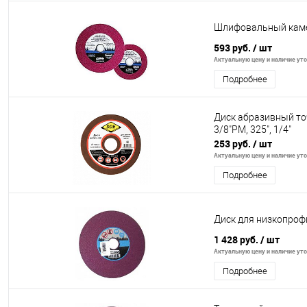
Шлифовальный каме
593 руб.
/ шт
Актуальную цену и наличие уточ
Подробнее
Диск абразивный то
3/8"PM, 325", 1/4"
253 руб.
/ шт
Актуальную цену и наличие уточ
Подробнее
Диск для низкопроф
1 428 руб.
/ шт
Актуальную цену и наличие уточ
Подробнее