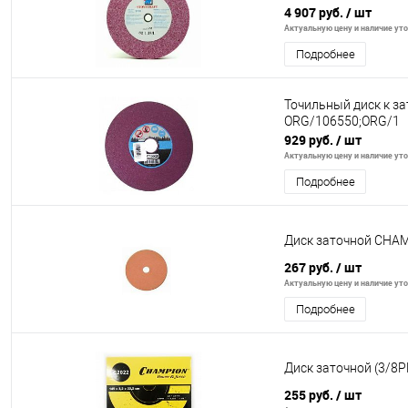
4 907 руб.
/ шт
Актуальную цену и наличие уточ
Подробнее
Точильный диск к з
ORG/106550;ORG/1
929 руб.
/ шт
Актуальную цену и наличие уточ
Подробнее
Диск заточной CHAMP
267 руб.
/ шт
Актуальную цену и наличие уточ
Подробнее
Диск заточной (3/8P
255 руб.
/ шт