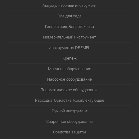
Аккумуляторный инструмент
Все для сада
Генераторы, Бензотехника
Измерительный инструмент
Инструменты DREMEL
Крепеж
Моечное оборудование
Насосное оборудование
Пневматическое оборудование
Расходка, Оснастка, Комплектующие
Ручной инструмент
Сварочное оборудование
Средства защиты