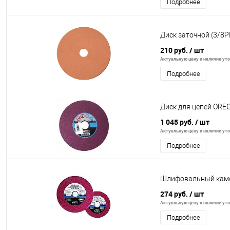
Подробнее
Диск заточной (3/8P
210 руб.
/ шт
Актуальную цену и наличие уточ
Подробнее
Диск для цепей OREGO
1 045 руб.
/ шт
Актуальную цену и наличие уточ
Подробнее
Шлифовальный каме
274 руб.
/ шт
Актуальную цену и наличие уточ
Подробнее