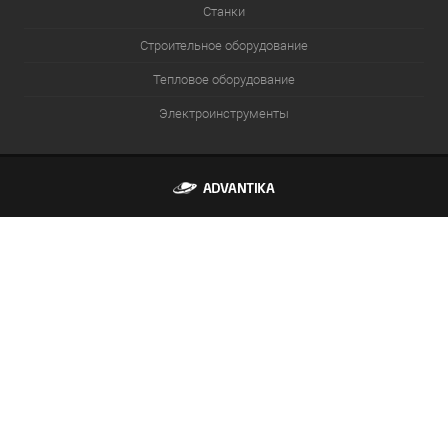
Станки
Строительное оборудование
Тепловое оборудование
Электроинструменты