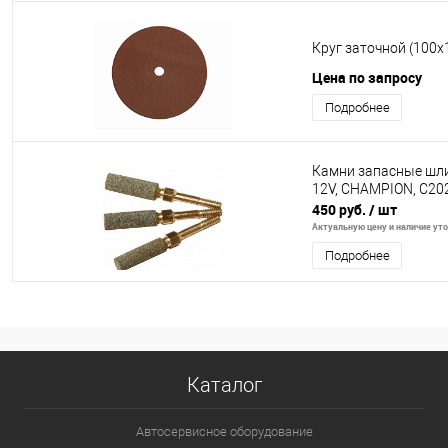
Круг заточной (100x
Цена по запросу
Подробнее
Камни запасные шли
12V, CHAMPION, C20
450 руб.
/ шт
Актуальную цену и наличие уточ
Подробнее
Каталог
Автосервисное оборудование