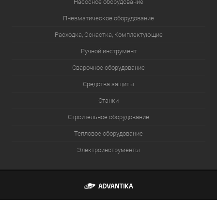
Насосное оборудование
Пневматическое оборудование
Расходка, Оснастка, Комплектующие
Ручной инструмент
Сварочное оборудование
Средства защиты
Станки
Строительное оборудование
Тепловое оборудование
Электроинструменты