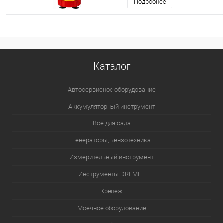
Подробнее
Каталог
Автосервисное оборудование
Аккумуляторный инструмент
Все для сада
Генераторы, Бензотехника
Измерительный инструмент
Инструменты DREMEL
Крепеж
Моечное оборудование