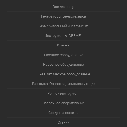
Все для сада
Генераторы, Бензотехника
Измерительный инструмент
Инструменты DREMEL
Крепеж
Моечное оборудование
Насосное оборудование
Пневматическое оборудование
Расходка, Оснастка, Комплектующие
Ручной инструмент
Сварочное оборудование
Средства защиты
Станки