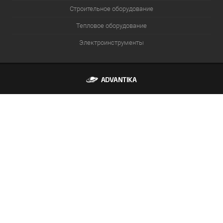
Строительное оборудование
Тепловое оборудование
Электроинструменты