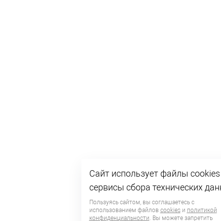
Сайт использует файлы cookies
сервисы сбора технических да
Пользуясь сайтом, вы соглашаетесь с
использованием файлов
cookies
и
политикой
конфиденциальности
. Вы можете запретить