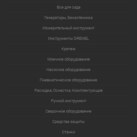
Все для сада
Генераторы, Бензотехника
Измерительный инструмент
Инструменты DREMEL
Крепеж
Моечное оборудование
Насосное оборудование
Пневматическое оборудование
Расходка, Оснастка, Комплектующие
Ручной инструмент
Сварочное оборудование
Средства защиты
Станки