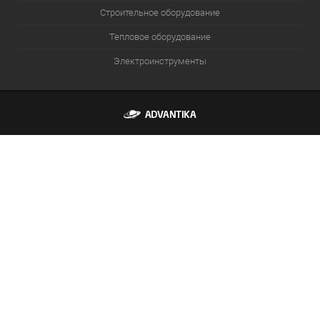
Строительное оборудование
Тепловое оборудование
Электроинструменты