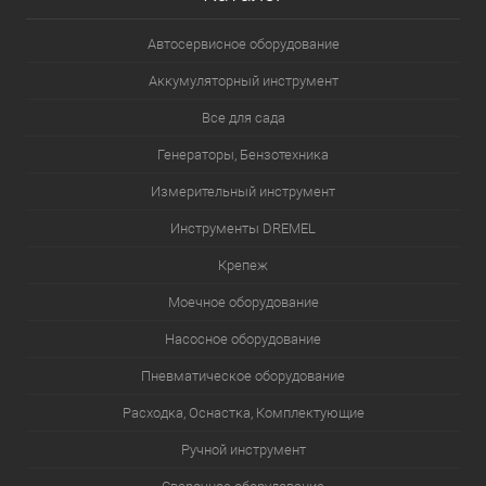
Автосервисное оборудование
Аккумуляторный инструмент
Все для сада
Генераторы, Бензотехника
Измерительный инструмент
Инструменты DREMEL
Крепеж
Моечное оборудование
Насосное оборудование
Пневматическое оборудование
Расходка, Оснастка, Комплектующие
Ручной инструмент