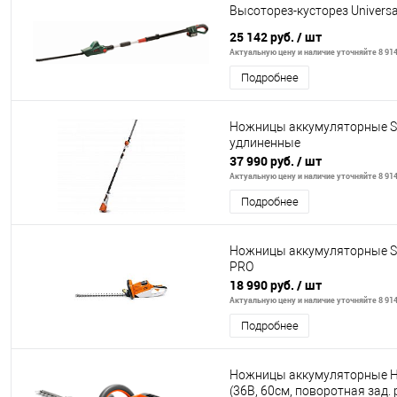
Высоторез-кусторез Univers
25 142 руб.
/ шт
Актуальную цену и наличие уточняйте 8 914
Подробнее
Ножницы аккумуляторные S
удлиненные
37 990 руб.
/ шт
Актуальную цену и наличие уточняйте 8 914
Подробнее
Ножницы аккумуляторные ST
PRO
18 990 руб.
/ шт
Актуальную цену и наличие уточняйте 8 914
Подробнее
Ножницы аккумуляторные 
(36В, 60см, поворотная зад. 