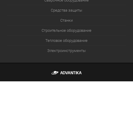
Сварочное оборудование
Средства защиты
Станки
Строительное оборудование
Тепловое оборудование
Электроинструменты