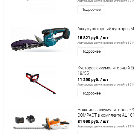
Актуальную цену и наличие уточняйте 8 914
Подробнее
Аккумуляторный кусторез 
15 821 руб.
/ шт
Актуальную цену и наличие уточняйте 8 914
Подробнее
Кусторез аккумуляторный E
18/55
11 290 руб.
/ шт
Актуальную цену и наличие уточняйте 8 914
Подробнее
Ножницы аккумуляторные ST
COMPACT в комплекте AL 101
31 990 руб.
/ шт
Актуальную цену и наличие уточняйте 8 914