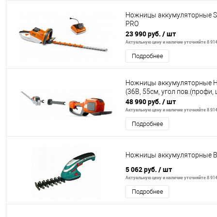
Ножницы аккумуляторные ST
PRO
23 990 руб.
/ шт
Актуальную цену и наличие уточняйте 8 914
Подробнее
Ножницы аккумуляторные 
(36В, 55см, угол пов.(профи
48 990 руб.
/ шт
Актуальную цену и наличие уточняйте 8 914
Подробнее
Ножницы аккумуляторные B
5 062 руб.
/ шт
Актуальную цену и наличие уточняйте 8 914
Подробнее