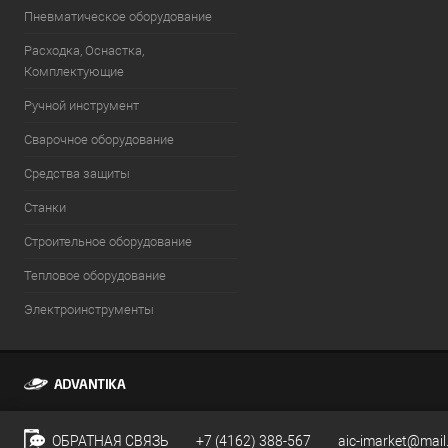
Пневматическое оборудование
Расходка, Оснастка,
Комплектующие
Ручной инструмент
Сварочное оборудование
Средства защиты
Станки
Строительное оборудование
Тепловое оборудование
Электроинструменты
ОБРАТНАЯ СВЯЗЬ
+7 (4162) 388-567
aic-imarket@mail