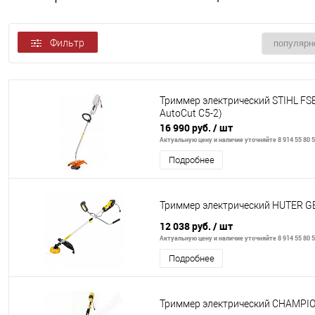
Фильтр
Триммер электрический STIHL FSE
AutoCut C5-2)
16 990 руб.
/ шт
Актуальную цену и наличие уточняйте 8 914 55 80 
Подробнее
Триммер электрический HUTER G
12 038 руб.
/ шт
Актуальную цену и наличие уточняйте 8 914 55 80 
Подробнее
Триммер электрический CHAMPI