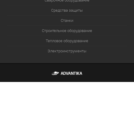
Сварочное оборудование
Средства защиты
Станки
Строительное оборудование
Тепловое оборудование
Электроинструменты