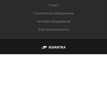
Станки
Строительное оборудование
Тепловое оборудование
Электроинструменты