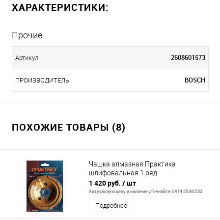
ХАРАКТЕРИСТИКИ:
Прочие
2608601573
Артикул
BOSCH
ПРОИЗВОДИТЕЛЬ
ПОХОЖИЕ ТОВАРЫ (8)
Чашка алмазная Практика
шлифовальная 1 ряд
1 420 руб.
/ шт
Актуальную цену и наличие уточняйте 8 914 55 80 533
Подробнее