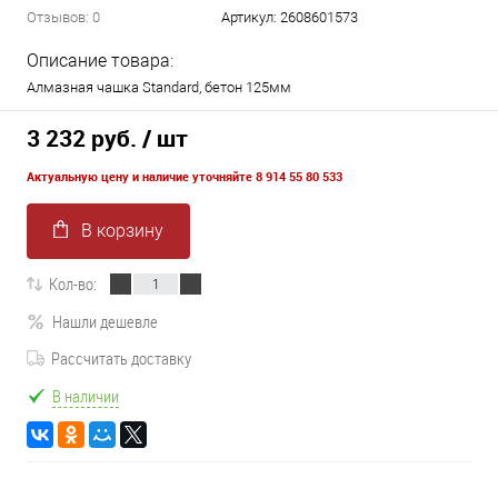
Отзывов: 0
Артикул:
2608601573
Описание товара:
Алмазная чашка Standard, бетон 125мм
3 232 руб.
/ шт
Актуальную цену и наличие уточняйте 8 914 55 80 533
В корзину
Кол-во:
Нашли дешевле
Рассчитать доставку
В наличии