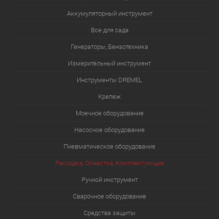
Аккумуляторный инструмент
Все для сада
Генераторы, Бензотехника
Измерительный инструмент
Инструменты DREMEL
Крепеж
Моечное оборудование
Насосное оборудование
Пневматическое оборудование
Расходка, Оснастка, Комплектующие
Ручной инструмент
Сварочное оборудование
Средства защиты