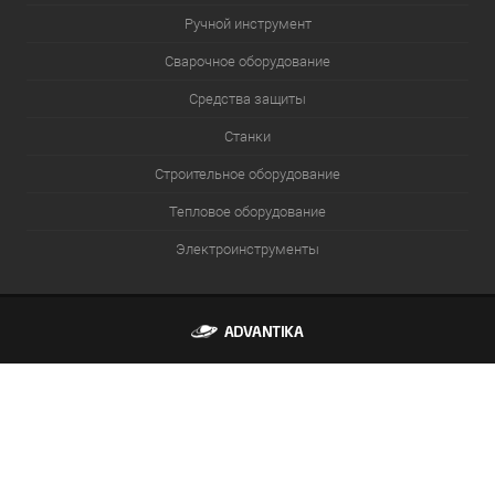
Ручной инструмент
Сварочное оборудование
Средства защиты
Станки
Строительное оборудование
Тепловое оборудование
Электроинструменты