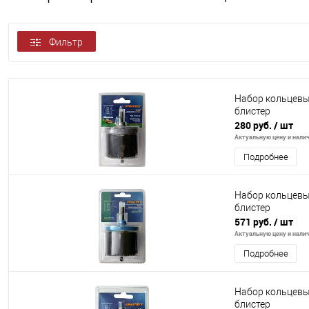
Фильтр
Набор кольцевых
блистер
280 руб.
/ шт
Актуальную цену и налич
Подробнее
Набор кольцевых
блистер
571 руб.
/ шт
Актуальную цену и налич
Подробнее
Набор кольцевых
блистер