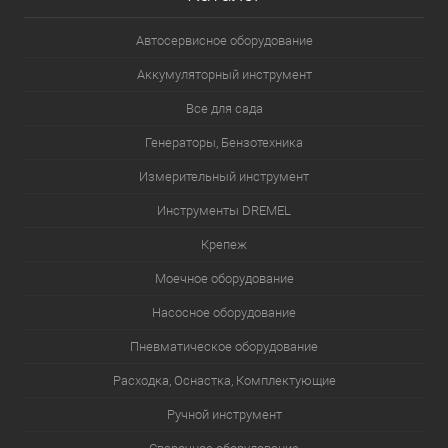
Автосервисное оборудование
Аккумуляторный инструмент
Все для сада
Генераторы, Бензотехника
Измерительный инструмент
Инструменты DREMEL
Крепеж
Моечное оборудование
Насосное оборудование
Пневматическое оборудование
Расходка, Оснастка, Комплектующие
Ручной инструмент