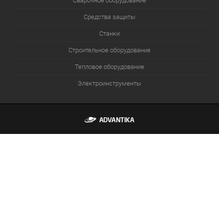
Сварочное оборудование
Средства защиты
Станки
Строительное оборудование
Тепловое оборудование
Электроинструменты