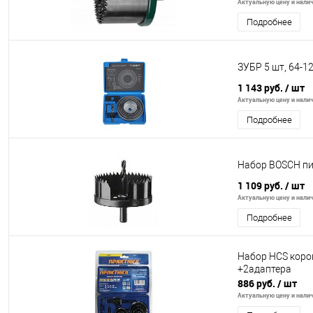
Актуальную цену и налич
Подробнее
ЗУБР 5 шт, 64-1
1 143 руб.
/ шт
Актуальную цену и налич
Подробнее
Набор BOSCH пи
1 109 руб.
/ шт
Актуальную цену и налич
Подробнее
Набор HCS корон
+2адаптера
886 руб.
/ шт
Актуальную цену и налич