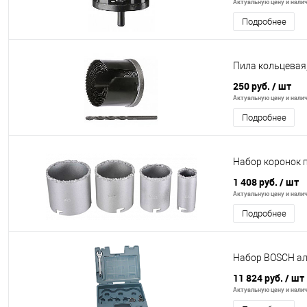
Актуальную цену и налич
Подробнее
Пила кольцевая,
250 руб.
/ шт
Актуальную цену и налич
Подробнее
Набор коронок п
1 408 руб.
/ шт
Актуальную цену и налич
Подробнее
Набор BOSCH ал
11 824 руб.
/ шт
Актуальную цену и налич