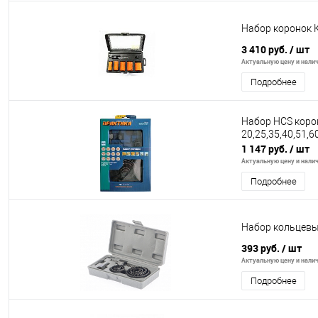
Набор коронок 
3 410 руб.
/ шт
Актуальную цену и налич
Подробнее
Набор HCS коро
20,25,35,40,51,
1 147 руб.
/ шт
Актуальную цену и налич
Подробнее
Набор кольцевых
393 руб.
/ шт
Актуальную цену и налич
Подробнее