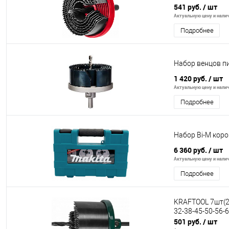
541 руб.
/ шт
Актуальную цену и налич
Подробнее
Набор венцов пи
1 420 руб.
/ шт
Актуальную цену и налич
Подробнее
Набор Bi-M корон
6 360 руб.
/ шт
Актуальную цену и налич
Подробнее
KRAFTOOL 7шт(25
32-38-45-50-56-
501 руб.
/ шт