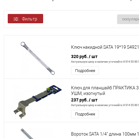
Фильтр
Ключ накидной SATA 19*19 S492
320 руб.
/ шт
Актуальную цену и наличие уточняйте 8 914 55 80 
Подробнее
Ключ для планшайб ПРАКТИКА 30
УШМ, изогнутый
237 руб.
/ шт
Актуальную цену и наличие уточняйте 8 914 55 80 
Подробнее
Вороток SATA 1/4" длина 100мм 