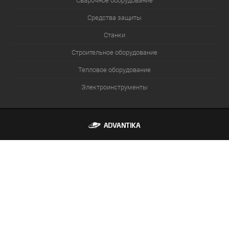
Сварочное оборудование
Средства защиты
Станки
Строительное оборудование
Тепловое оборудование
Электроинструменты