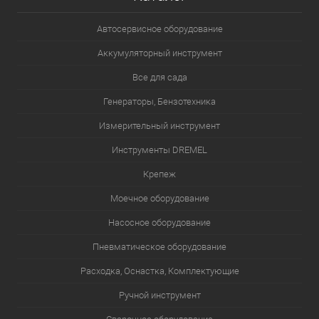
Автосервисное оборудование
Аккумуляторный инструмент
Все для сада
Генераторы, Бензотехника
Измерительный инструмент
Инструменты DREMEL
Крепеж
Моечное оборудование
Насосное оборудование
Пневматическое оборудование
Расходка, Оснастка, Комплектующие
Ручной инструмент