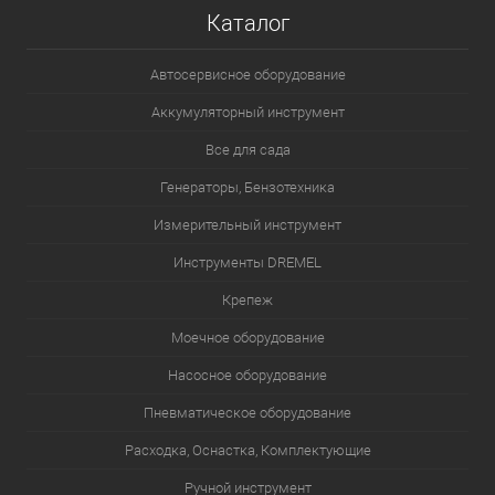
Каталог
Автосервисное оборудование
Аккумуляторный инструмент
Все для сада
Генераторы, Бензотехника
Измерительный инструмент
Инструменты DREMEL
Крепеж
Моечное оборудование
Насосное оборудование
Пневматическое оборудование
Расходка, Оснастка, Комплектующие
Ручной инструмент