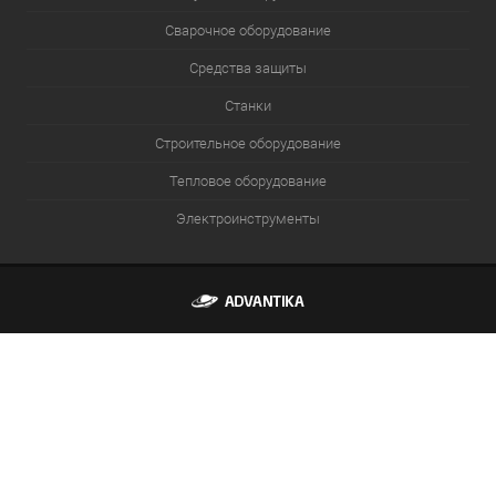
Сварочное оборудование
Средства защиты
Станки
Строительное оборудование
Тепловое оборудование
Электроинструменты