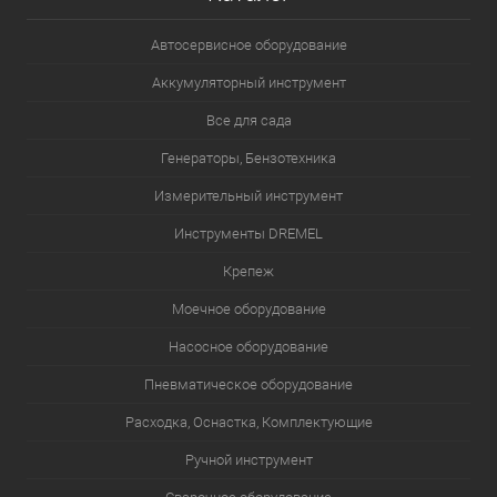
Автосервисное оборудование
Аккумуляторный инструмент
Все для сада
Генераторы, Бензотехника
Измерительный инструмент
Инструменты DREMEL
Крепеж
Моечное оборудование
Насосное оборудование
Пневматическое оборудование
Расходка, Оснастка, Комплектующие
Ручной инструмент