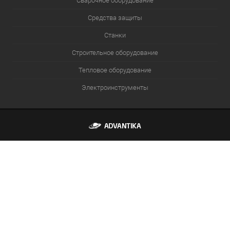
Сварочное оборудование
Средства защиты
Станки
Строительное оборудование
Тепловое оборудование
Электроинструменты