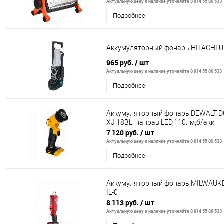
Актуальную цену и наличие уточняйте 8 914 55 80 533
Подробнее
Аккумуляторный фонарь HITACHI U
965 руб.
/ шт
Актуальную цену и наличие уточняйте 8 914 55 80 533
Подробнее
Аккумуляторный фонарь DEWALT D
XJ 18ВLi направ.LED,110лм,б/акк
7 120 руб.
/ шт
Актуальную цену и наличие уточняйте 8 914 55 80 533
Подробнее
Аккумуляторный фонарь MILWAUK
IL-0
8 113 руб.
/ шт
Актуальную цену и наличие уточняйте 8 914 55 80 533