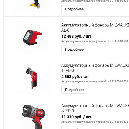
Актуальную цену и наличие уточняйте 8 914 55 80 533
Подробнее
Аккумуляторный фонарь MILWAUK
AL-0
12 488 руб.
/ шт
Актуальную цену и наличие уточняйте 8 914 55 80 533
Подробнее
Аккумуляторный фонарь MILWAUK
TLED-0
4 363 руб.
/ шт
Актуальную цену и наличие уточняйте 8 914 55 80 533
Подробнее
Аккумуляторный фонарь MILWAUK
SLED-0
11 310 руб.
/ шт
Актуальную цену и наличие уточняйте 8 914 55 80 533