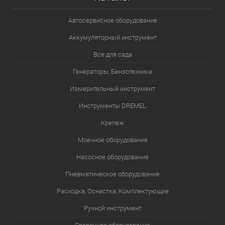
Автосервисное оборудование
Аккумуляторный инструмент
Все для сада
Генераторы, Бензотехника
Измерительный инструмент
Инструменты DREMEL
Крепеж
Моечное оборудование
Насосное оборудование
Пневматическое оборудование
Расходка, Оснастка, Комплектующие
Ручной инструмент