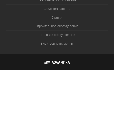
Сварочное оборудование
Средства защиты
Станки
Строительное оборудование
Тепловое оборудование
Электроинструменты