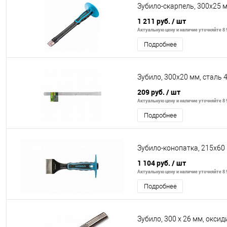
Зубило-скарпель, 300х25 м
1 211 руб.
/ шт
Актуальную цену и наличие уточняйте 8 9
Подробнее
Зубило, 300х20 мм, сталь 
209 руб.
/ шт
Актуальную цену и наличие уточняйте 8 9
Подробнее
Зубило-конопатка, 215х60 
1 104 руб.
/ шт
Актуальную цену и наличие уточняйте 8 9
Подробнее
Зубило, 300 х 26 мм, окси