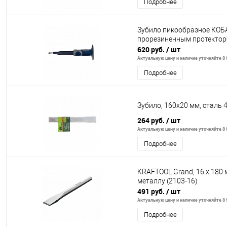
Подробнее
Зубило пикообразное КОБА
прорезиненным протекторо
620 руб.
/ шт
Актуальную цену и наличие уточняйте 8 9
Подробнее
Зубило, 160х20 мм, сталь 
264 руб.
/ шт
Актуальную цену и наличие уточняйте 8 9
Подробнее
KRAFTOOL Grand, 16 х 180 
металлу (2103-16)
491 руб.
/ шт
Актуальную цену и наличие уточняйте 8 9
Подробнее