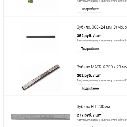
Актуальную цену и наличие уточняйте 8 9
Подробнее
Зубило, 300х24 мм, CrMo, 
352 руб.
/ шт
Актуальную цену и наличие уточняйте 8 9
Подробнее
Зубило MATRIX 200 x 20 м
362 руб.
/ шт
Актуальную цену и наличие уточняйте 8 9
Подробнее
Зубило FIT 200мм
277 руб.
/ шт
Актуальную цену и наличие уточняйте 8 9