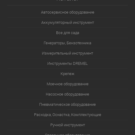
Автосервисное оборудование
Аккумуляторный инструмент
Все для сада
Генераторы, Бензотехника
Измерительный инструмент
Инструменты DREMEL
Крепеж
Моечное оборудование
Насосное оборудование
Пневматическое оборудование
Расходка, Оснастка, Комплектующие
Ручной инструмент