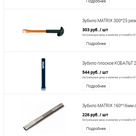
Подробнее
Зубило MATRIX 300*25 рез
303 руб.
/ шт
Актуальную цену и наличие уточняйте 8 9
Подробнее
Зубило плоское КОБАЛЬТ 
544 руб.
/ шт
Актуальную цену и наличие уточняйте 8 9
Подробнее
Зубило MATRIX 160*16мм 
226 руб.
/ шт
Актуальную цену и наличие уточняйте 8 9
Подробнее