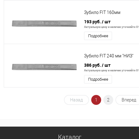
Зубило FIT 160мм
193 руб.
/ шт
Актуальную цену и наличие уточняйте 8 9
Подробнее
Зубило FIT 240 мм "НИЗ"
386 руб.
/ шт
Актуальную цену и наличие уточняйте 8 9
Подробнее
Назад
1
2
Вперед
Каталог