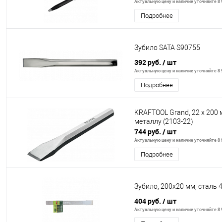
Актуальную цену и наличие уточняйте 8 9
Подробнее
Зубило SATA S90755
392 руб.
/ шт
Актуальную цену и наличие уточняйте 8 9
Подробнее
KRAFTOOL Grand, 22 х 200 
металлу (2103-22)
744 руб.
/ шт
Актуальную цену и наличие уточняйте 8 9
Подробнее
Зубило, 200х20 мм, сталь 
404 руб.
/ шт
Актуальную цену и наличие уточняйте 8 9