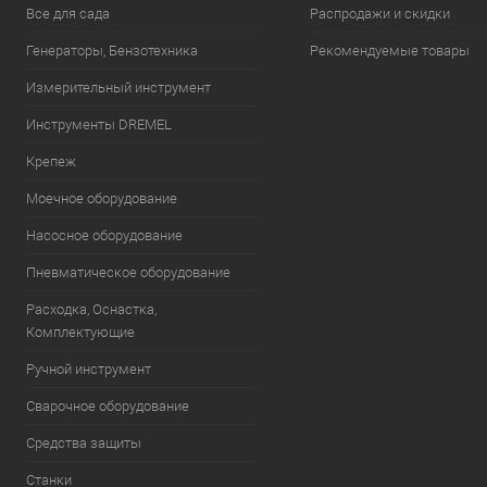
Все для сада
Распродажи и скидки
Генераторы, Бензотехника
Рекомендуемые товары
Измерительный инструмент
Инструменты DREMEL
Крепеж
Моечное оборудование
Насосное оборудование
Пневматическое оборудование
Расходка, Оснастка,
Комплектующие
Ручной инструмент
Сварочное оборудование
Средства защиты
Станки