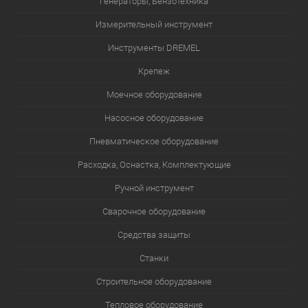
Генераторы, Бензотехника
Измерительный инструмент
Инструменты DREMEL
Крепеж
Моечное оборудование
Насосное оборудование
Пневматическое оборудование
Расходка, Оснастка, Комплектующие
Ручной инструмент
Сварочное оборудование
Средства защиты
Станки
Строительное оборудование
Тепловое оборудование