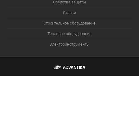
Средства защиты
Станки
Строительное оборудование
Тепловое оборудование
Электроинструменты