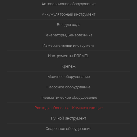
Автосервисное оборудование
Аккумуляторный инструмент
Все для сада
Генераторы, Бензотехника
Измерительный инструмент
Инструменты DREMEL
Крепеж
Моечное оборудование
Насосное оборудование
Пневматическое оборудование
Расходка, Оснастка, Комплектующие
Ручной инструмент
Сварочное оборудование