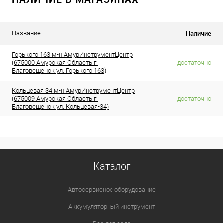
Наличие
Название
Горького 163 м-н АмурИнструментЦентр
(675000 Амурская Область г.
достаточно
Благовещенск ул. Горького 163)
Кольцевая 34 м-н АмурИнструментЦентр
(675009 Амурская Область г.
достаточно
Благовещенск ул. Кольцевая-34)
Каталог
Автосервисное оборудование
Аккумуляторный инструмент