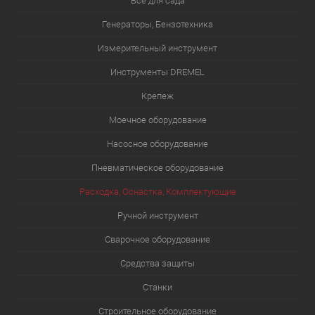
Все для сада
Генераторы, Бензотехника
Измерительный инструмент
Инструменты DREMEL
Крепеж
Моечное оборудование
Насосное оборудование
Пневматическое оборудование
Расходка, Оснастка, Комплектующие
Ручной инструмент
Сварочное оборудование
Средства защиты
Станки
Строительное оборудование