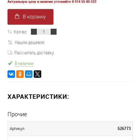
Актуальную цену и наличие уточняйте 8 914 55 80 533
В корзину
Кол-во:
Нашли дешевле
Рассчитать доставку
В наличии
ХАРАКТЕРИСТИКИ:
Прочие
526773
Артикул