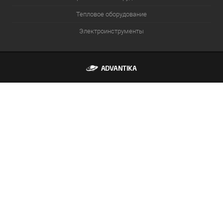
Тепловое оборудование
Электроинструменты