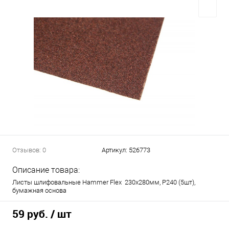
Отзывов: 0
Артикул:
526773
Описание товара:
Листы шлифовальные Hammer Flex 230x280мм, P240 (5шт),
бумажная основа
59 руб.
/ шт