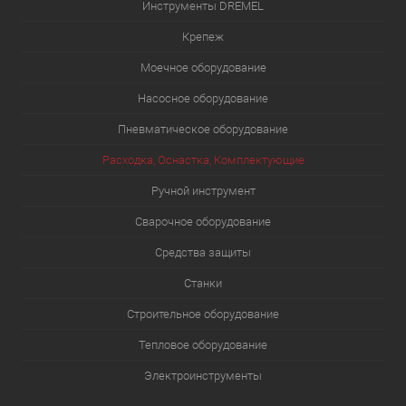
Инструменты DREMEL
Крепеж
Моечное оборудование
Насосное оборудование
Пневматическое оборудование
Расходка, Оснастка, Комплектующие
Ручной инструмент
Сварочное оборудование
Средства защиты
Станки
Строительное оборудование
Тепловое оборудование
Электроинструменты