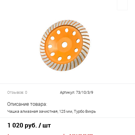
Отзывов: 0
Артикул:
73/10/3/9
Описание товара:
Чашка алмазная зачистная, 125 мм, Турбо Вихрь
1 020 руб.
/ шт