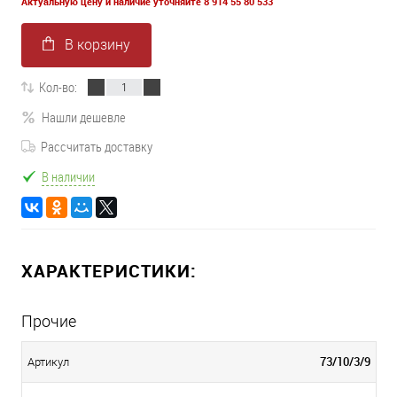
Актуальную цену и наличие уточняйте 8 914 55 80 533
В корзину
Кол-во:
Нашли дешевле
Рассчитать доставку
В наличии
ХАРАКТЕРИСТИКИ:
Прочие
73/10/3/9
Артикул