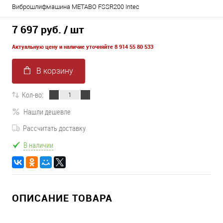
Виброшлифмашина METABO FSSR200 Intec
7 697 руб.
/ шт
Актуальную цену и наличие уточняйте 8 914 55 80 533
В корзину
Кол-во:
Нашли дешевле
Рассчитать доставку
В наличии
ОПИСАНИЕ ТОВАРА