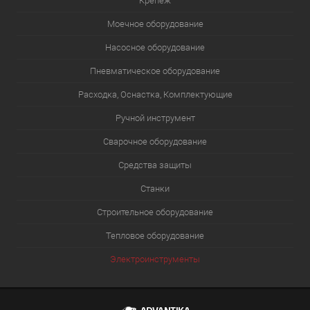
Крепеж
Моечное оборудование
Насосное оборудование
Пневматическое оборудование
Расходка, Оснастка, Комплектующие
Ручной инструмент
Сварочное оборудование
Средства защиты
Станки
Строительное оборудование
Тепловое оборудование
Электроинструменты