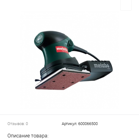
Отзывов: 0
Артикул:
600066500
Описание товара: