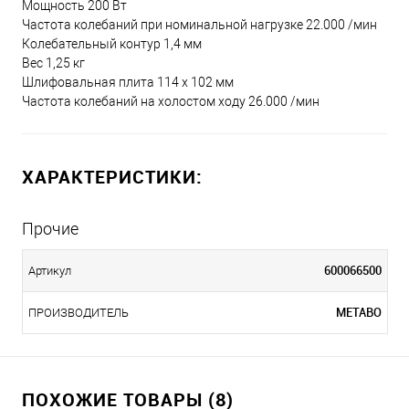
Мощность 200 Вт
Частота колебаний при номинальной нагрузке 22.000 /мин
Колебательный контур 1,4 мм
Вес 1,25 кг
Шлифовальная плита 114 x 102 мм
Частота колебаний на холостом ходу 26.000 /мин
ХАРАКТЕРИСТИКИ:
Прочие
600066500
Артикул
METABO
ПРОИЗВОДИТЕЛЬ
ПОХОЖИЕ ТОВАРЫ (8)