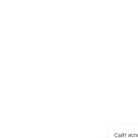
Сайт исп