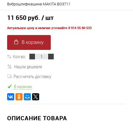
Виброшлифмашина MAKITA BO3711
11 650 руб.
/ шт
Актуальную цену и наличие уточняйте 8 914 55 80 533
В корзину
Кол-во:
Нашли дешевле
Рассчитать доставку
В наличии
ОПИСАНИЕ ТОВАРА