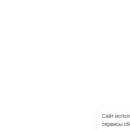
Сайт испол
сервисы сб