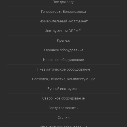
Все для сада
Генераторы, Бензотехника
Измерительный инструмент
Инструменты DREMEL
Крепеж
Моечное оборудование
Насосное оборудование
Пневматическое оборудование
Расходка, Оснастка, Комплектующие
Ручной инструмент
Сварочное оборудование
Средства защиты
Станки