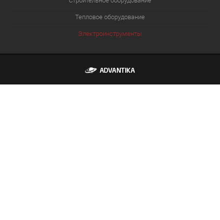
Строительное оборудование
Тепловое оборудование
Электроинструменты