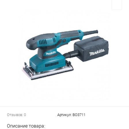
Отзывов: 0
Артикул:
BO3711
Описание товара: