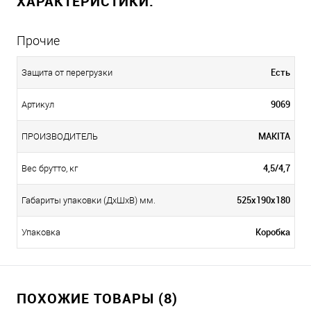
ХАРАКТЕРИСТИКИ:
Прочие
Есть
Защита от перегрузки
9069
Артикул
MAKITA
ПРОИЗВОДИТЕЛЬ
4,5/4,7
Вес брутто, кг
525х190х180
Габариты упаковки (ДхШхВ) мм.
Коробка
Упаковка
ПОХОЖИЕ ТОВАРЫ (8)