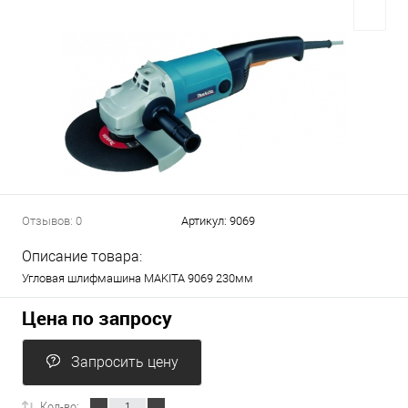
Отзывов: 0
Артикул:
9069
Описание товара:
Угловая шлифмашина MAKITA 9069 230мм
Цена по запросу
Запросить цену
Кол-во: