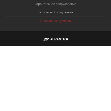
Строительное оборудование
Тепловое оборудование
Электроинструменты