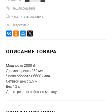
Нашли дешевле
Рассчитать доставку
Недоступно
ОПИСАНИЕ ТОВАРА
Мощность 2000 Вт
Диаметр диска 230 мм
Число оборотов 6600 /мин
Сетевой шнур 2,5 м
Вес 4,2 кг
Для отрезных работ по металу