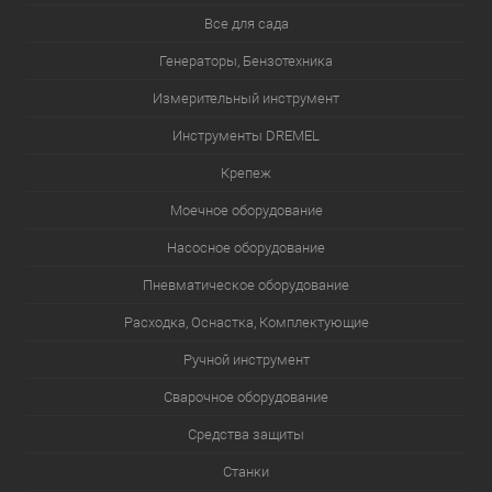
Все для сада
Генераторы, Бензотехника
Измерительный инструмент
Инструменты DREMEL
Крепеж
Моечное оборудование
Насосное оборудование
Пневматическое оборудование
Расходка, Оснастка, Комплектующие
Ручной инструмент
Сварочное оборудование
Средства защиты
Станки