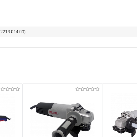
2213.014.00)