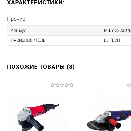
ХАРАКТЕРИСТИКИ:
Прочие
Артикул
МШУ 2223Э (E
ПРОИЗВОДИТЕЛЬ
ELITECH
ПОХОЖИЕ ТОВАРЫ (8)