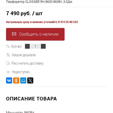
Перфоратор SLOGGER RH 8630 860Вт, 3.0Дж
7 490 руб.
/ шт
Актуальную цену и наличие уточняйте 8 914 55 80 533
Сообщить о наличии
Кол-во:
Нашли дешевле
Рассчитать доставку
Недоступно
ОПИСАНИЕ ТОВАРА
Мощность 860Вт