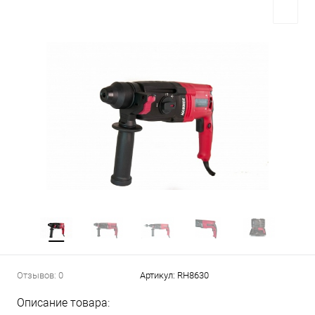
Отзывов: 0
Артикул:
RH8630
Описание товара: