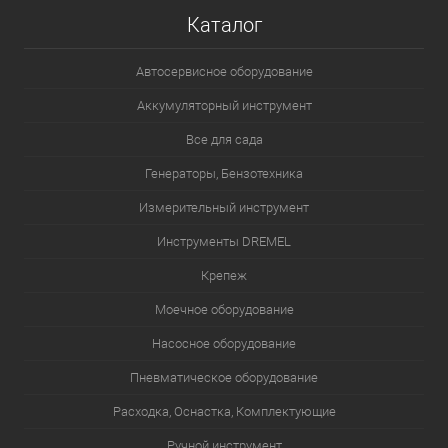
Каталог
Автосервисное оборудование
Аккумуляторный инструмент
Все для сада
Генераторы, Бензотехника
Измерительный инструмент
Инструменты DREMEL
Крепеж
Моечное оборудование
Насосное оборудование
Пневматическое оборудование
Расходка, Оснастка, Комплектующие
Ручной инструмент