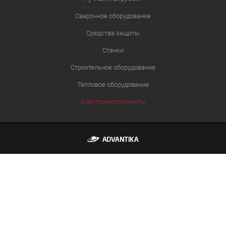
Сварочное оборудование
Средства защиты
Станки
Строительное оборудование
Тепловое оборудование
Электроинструменты