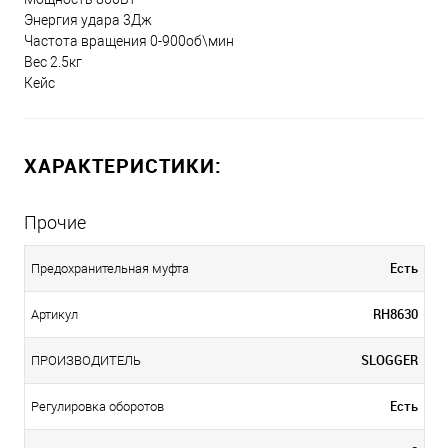
Энергия удара 3Дж
Частота вращения 0-900об\мин
Вес 2.5кг
Кейс
ХАРАКТЕРИСТИКИ:
Прочие
Есть
Предохранительная муфта
RH8630
Артикул
SLOGGER
ПРОИЗВОДИТЕЛЬ
Есть
Регулировка оборотов