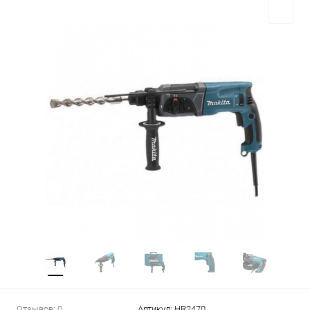
Отзывов: 0
Артикул:
HR2470