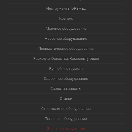
Инструменты DREMEL
Крепеж
Моечное оборудование
Насосное оборудование
Пневматическое оборудование
Расходка, Оснастка, Комплектующие
Ручной инструмент
Сварочное оборудование
Средства защиты
Станки
Строительное оборудование
Тепловое оборудование
Электроинструменты