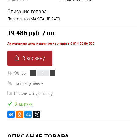
Описание товара:
Перфоратор MAKITA HR 2470
19 486 руб.
/ шт
Актуальную цену и наличие уточняйте 8 914 55 80 533
В корзину
Кол-во:
Нашли дешевле
Рассчитать доставку
В наличии
ОПИСАНИЕ ТОВАРА