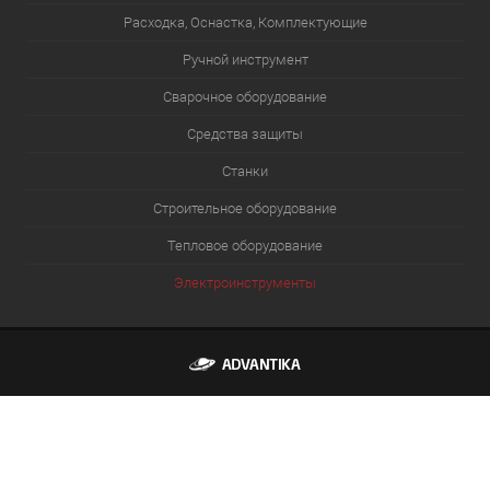
Расходка, Оснастка, Комплектующие
Ручной инструмент
Сварочное оборудование
Средства защиты
Станки
Строительное оборудование
Тепловое оборудование
Электроинструменты