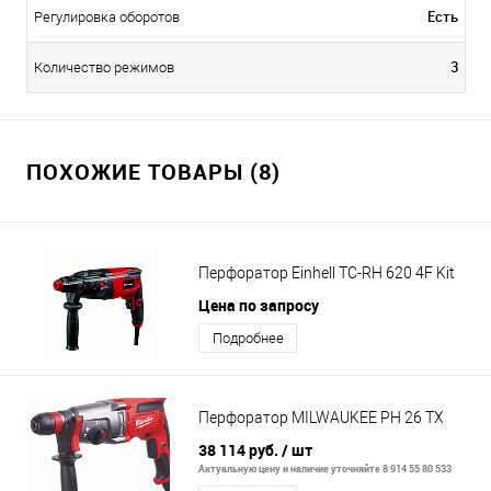
Есть
Регулировка оборотов
3
Количество режимов
ПОХОЖИЕ ТОВАРЫ (8)
Перфоратор Einhell TC-RH 620 4F Kit
Цена по запросу
Подробнее
Перфоратор MILWAUKEE PH 26 TX
38 114 руб.
/ шт
Актуальную цену и наличие уточняйте 8 914 55 80 533