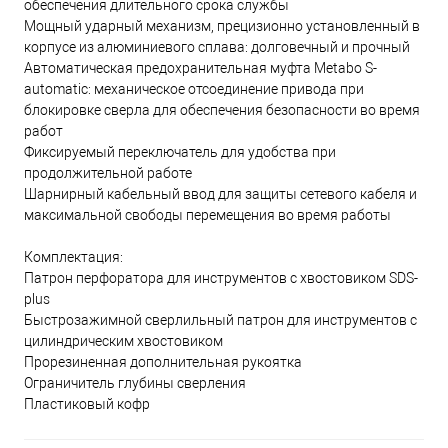
обеспечения длительного срока службы
Мощный ударный механизм, прецизионно установленный в
корпусе из алюминиевого сплава: долговечный и прочный
Автоматическая предохранительная муфта Metabo S-
automatic: механическое отсоединение привода при
блокировке сверла для обеспечения безопасности во время
работ
Фиксируемый переключатель для удобства при
продолжительной работе
Шарнирный кабельный ввод для защиты сетевого кабеля и
максимальной свободы перемещения во время работы
Комплектация:
Патрон перфоратора для инструментов с хвостовиком SDS-
plus
Быстрозажимной сверлильный патрон для инструментов с
цилиндрическим хвостовиком
Прорезиненная дополнительная рукоятка
Ограничитель глубины сверления
Пластиковый кофр