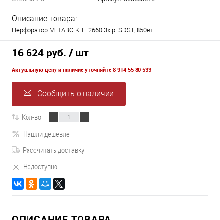
Описание товара:
Перфоратор METABO KHE 2660 3х-р. SDS+, 850вт
16 624 руб.
/ шт
Актуальную цену и наличие уточняйте 8 914 55 80 533
Сообщить о наличии
Кол-во:
Нашли дешевле
Рассчитать доставку
Недоступно
ОПИСАНИЕ ТОВАРА