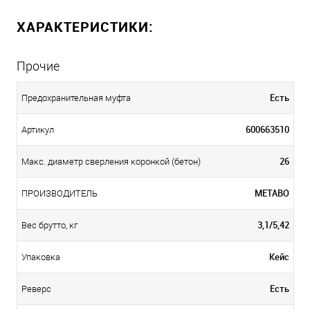
ХАРАКТЕРИСТИКИ:
Прочие
Есть
Предохранительная муфта
600663510
Артикул
26
Макс. диаметр сверления коронкой (бетон)
METABO
ПРОИЗВОДИТЕЛЬ
3,1/5,42
Вес брутто, кг
Кейс
Упаковка
Есть
Реверс