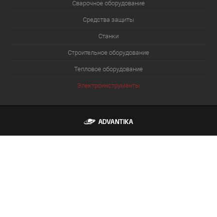
Сварочное оборудование
Средства защиты
Станки
Строительное оборудование
Тепловое оборудование
Электроинструменты