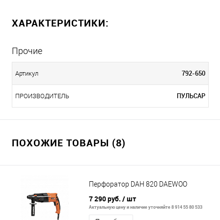
ХАРАКТЕРИСТИКИ:
Прочие
792-650
Артикул
ПУЛЬСАР
ПРОИЗВОДИТЕЛЬ
ПОХОЖИЕ ТОВАРЫ (8)
Перфоратор DAH 820 DAEWOO
7 290 руб.
/ шт
Актуальную цену и наличие уточняйте 8 914 55 80 533