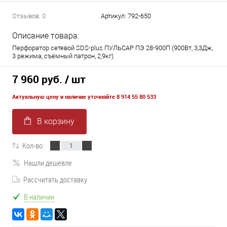
Отзывов: 0
Артикул:
792-650
Описание товара:
Перфоратор сетевой SDS-plus ПУЛЬСАР ПЭ 28-900П (900Вт, 3,3Дж,
3 режима, съёмный патрон, 2,9кг)
7 960 руб.
/ шт
Актуальную цену и наличие уточняйте 8 914 55 80 533
В корзину
Кол-во:
Нашли дешевле
Рассчитать доставку
В наличии