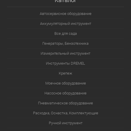
Каталог
Автосервисное оборудование
Аккумуляторный инструмент
Все для сада
Генераторы, Бензотехника
Измерительный инструмент
Инструменты DREMEL
Крепеж
Моечное оборудование
Насосное оборудование
Пневматическое оборудование
Расходка, Оснастка, Комплектующие
Ручной инструмент