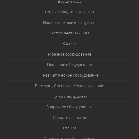
Все для сада
Генераторы, Бензотехника
Измерительный инструмент
Инструменты DREMEL
Крепеж
Моечное оборудование
Насосное оборудование
Пневматическое оборудование
Расходка, Оснастка, Комплектующие
Ручной инструмент
Сварочное оборудование
Средства защиты
Станки
Строительное оборудование