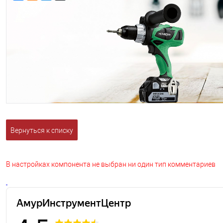
Вернуться к списку
В настройках компонента не выбран ни один тип комментариев