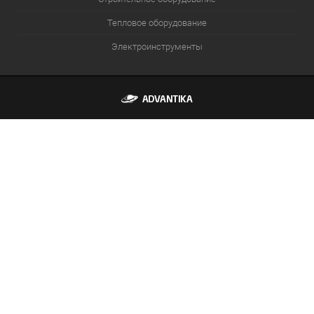
Тепловое оборудование
Электроинструменты