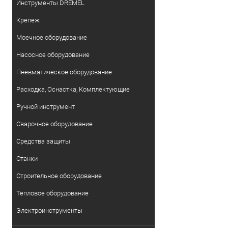
Инструменты DREMEL
Крепеж
Моечное оборудование
Насосное оборудование
Пневматическое оборудование
Расходка, Оснастка, Комплектующие
Ручной инструмент
Сварочное оборудование
Средства защиты
Станки
Строительное оборудование
Тепловое оборудование
Электроинструменты