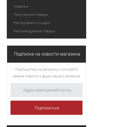
Новинки
Популярные товары
Распродажи и скидки
Рекомендуемые товары
Подписка на новости магазина
Подпишитесь на рассылку и получайте
свежие новости и акции нашего магазина.