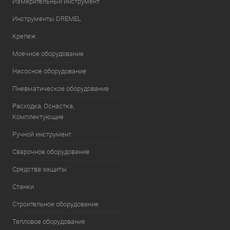
Измерительный инструмент
Инструменты DREMEL
Крепеж
Моечное оборудование
Насосное оборудование
Пневматическое оборудование
Расходка, Оснастка,
Комплектующие
Ручной инструмент
Сварочное оборудование
Средства защиты
Станки
Строительное оборудование
Тепловое оборудование