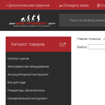
⚡ Дополнительная гарантия
🎫 Отследить заказ
⌚ Ст
•
Главная страница
Каталог товаров
Найти:
Каталог курсов
Автосервисное оборудование
Аккумуляторный инструмент
Все для сада
Генераторы, Бензотехника
Измерительный инструмент