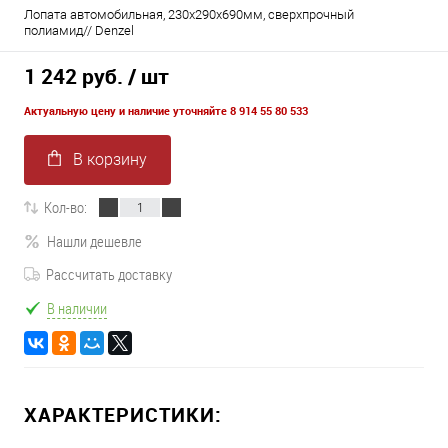
Лопата автомобильная, 230х290х690мм, сверхпрочный
полиамид// Denzel
1 242 руб.
/ шт
Актуальную цену и наличие уточняйте 8 914 55 80 533
В корзину
Кол-во:
Нашли дешевле
Рассчитать доставку
В наличии
ХАРАКТЕРИСТИКИ: