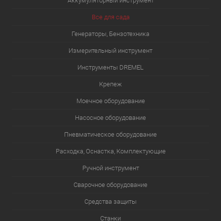
Аккумуляторный инструмент
Все для сада
Генераторы, Бензотехника
Измерительный инструмент
Инструменты DREMEL
Крепеж
Моечное оборудование
Насосное оборудование
Пневматическое оборудование
Расходка, Оснастка, Комплектующие
Ручной инструмент
Сварочное оборудование
Средства защиты
Станки