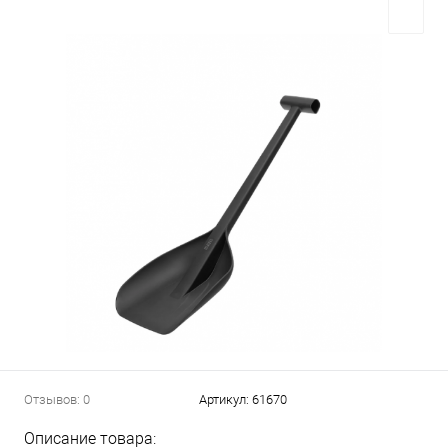
Отзывов: 0
Артикул:
61670
Описание товара: