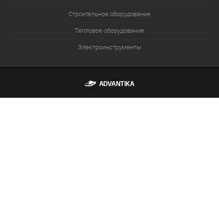
Строительное оборудование
Тепловое оборудование
Электроинструменты