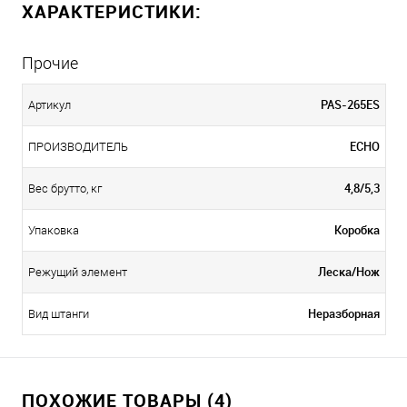
ХАРАКТЕРИСТИКИ:
Прочие
PAS-265ES
Артикул
ECHO
ПРОИЗВОДИТЕЛЬ
4,8/5,3
Вес брутто, кг
Коробка
Упаковка
Леска/Нож
Режущий элемент
Неразборная
Вид штанги
ПОХОЖИЕ ТОВАРЫ (4)