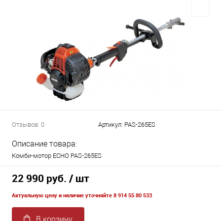
Отзывов: 0
Артикул:
PAS-265ES
Описание товара:
Комби-мотор ECHO PAS-265ES
22 990 руб.
/ шт
Актуальную цену и наличие уточняйте 8 914 55 80 533
В корзину