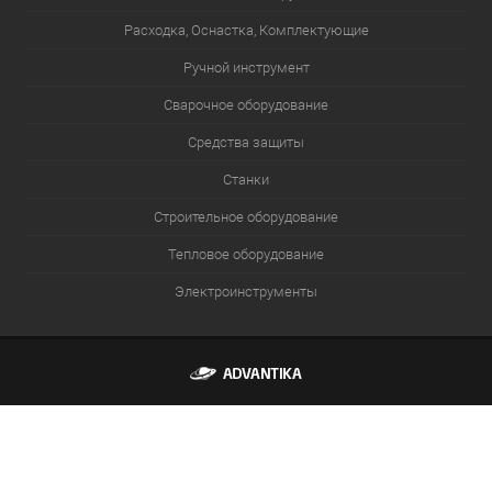
Расходка, Оснастка, Комплектующие
Ручной инструмент
Сварочное оборудование
Средства защиты
Станки
Строительное оборудование
Тепловое оборудование
Электроинструменты