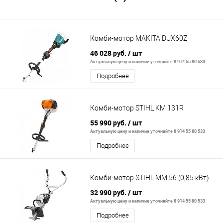
Комби-мотор MAKITA DUX60Z
46 028 руб.
/ шт
Актуальную цену и наличие уточняйте 8 914 55 80 533
Подробнее
Комби-мотор STIHL KM 131R
55 990 руб.
/ шт
Актуальную цену и наличие уточняйте 8 914 55 80 533
Подробнее
Комби-мотор STIHL MM 56 (0,85 кВт)
32 990 руб.
/ шт
Актуальную цену и наличие уточняйте 8 914 55 80 533
Подробнее