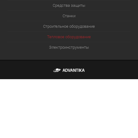
Средства защиты
Станки
Строительное оборудование
Тепловое оборудование
Электроинструменты