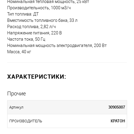
Номинальная тепловая мощность, 25 кВт
Производительность, 1000 м3/ч
Тип топлива: ДТ
Вместимость топливного бака, 33 л
Расход топлива, 2,82 л/ч
Напряжение питания, 220 В
Частота тока, 50 Гц
Номинальная мощность электродвигателя, 200 Вт
Масса, 40 кг
ХАРАКТЕРИСТИКИ:
Прочие
30905007
Артикул
КРАТОН
ПРОИЗВОДИТЕЛЬ