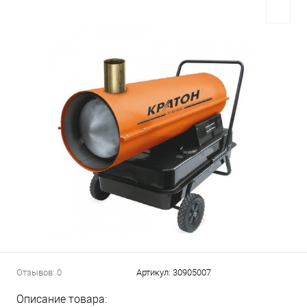
Отзывов: 0
Артикул:
30905007
Описание товара: