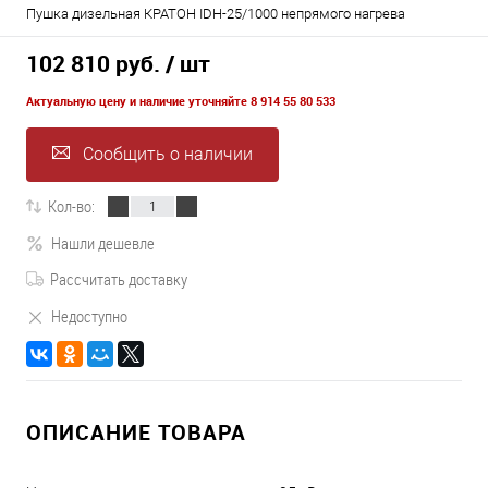
Пушка дизельная КРАТОН IDH-25/1000 непрямого нагрева
102 810 руб.
/ шт
Актуальную цену и наличие уточняйте 8 914 55 80 533
Сообщить о наличии
Кол-во:
Нашли дешевле
Рассчитать доставку
Недоступно
ОПИСАНИЕ ТОВАРА