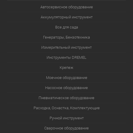
Автосервисное оборудование
Аккумуляторный инструмент
Все для сада
Генераторы, Бензотехника
Измерительный инструмент
Инструменты DREMEL
Крепеж
Моечное оборудование
Насосное оборудование
Пневматическое оборудование
Расходка, Оснастка, Комплектующие
Ручной инструмент
Сварочное оборудование