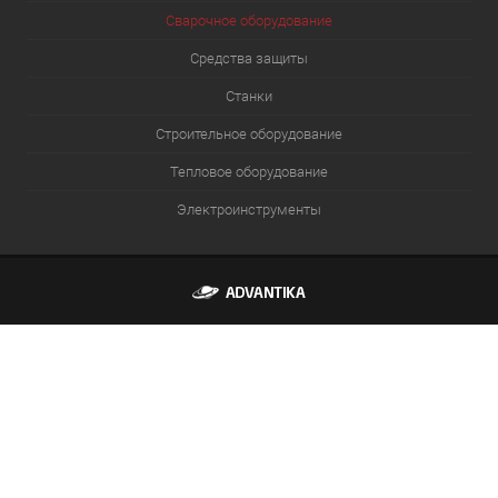
Сварочное оборудование
Средства защиты
Станки
Строительное оборудование
Тепловое оборудование
Электроинструменты