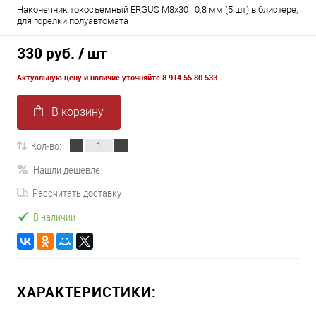
Наконечник токосъемный ERGUS M8x30 0.8 мм (5 шт) в блистере,
для горелки полуавтомата
330 руб.
/ шт
Актуальную цену и наличие уточняйте 8 914 55 80 533
В корзину
Кол-во:
Нашли дешевле
Рассчитать доставку
В наличии
ХАРАКТЕРИСТИКИ: