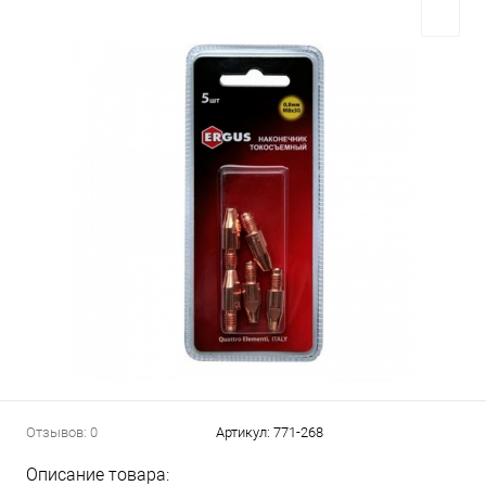
Отзывов: 0
Артикул:
771-268
Описание товара: