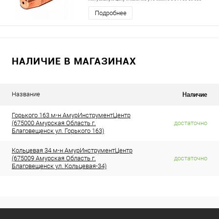
Подробнее
НАЛИЧИЕ В МАГАЗИНАХ
Наличие
Название
Горького 163 м-н АмурИнструментЦентр
(675000 Амурская Область г.
достаточно
Благовещенск ул. Горького 163)
Кольцевая 34 м-н АмурИнструментЦентр
(675009 Амурская Область г.
достаточно
Благовещенск ул. Кольцевая-34)