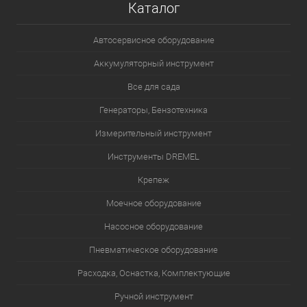
Каталог
Автосервисное оборудование
Аккумуляторный инструмент
Все для сада
Генераторы, Бензотехника
Измерительный инструмент
Инструменты DREMEL
Крепеж
Моечное оборудование
Насосное оборудование
Пневматическое оборудование
Расходка, Оснастка, Комплектующие
Ручной инструмент