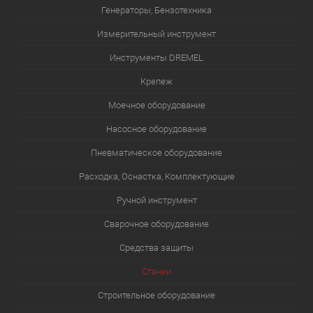
Генераторы, Бензотехника
Измерительный инструмент
Инструменты DREMEL
Крепеж
Моечное оборудование
Насосное оборудование
Пневматическое оборудование
Расходка, Оснастка, Комплектующие
Ручной инструмент
Сварочное оборудование
Средства защиты
Станки
Строительное оборудование