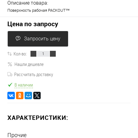
Описание товара:
Поверхность рабочая PACKOUT™
Цена по запросу
Запросить цену
Кол-во:
Нашли дешевле
Рассчитать доставку
В наличии
ХАРАКТЕРИСТИКИ:
Прочие