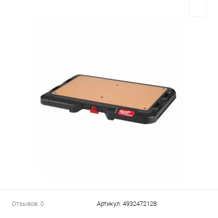
Отзывов: 0
Артикул:
4932472128