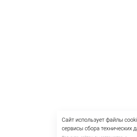
Сайт использует файлы cooki
сервисы сбора технических 