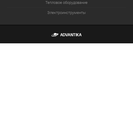
Тепловое оборудование
Электроинструменты