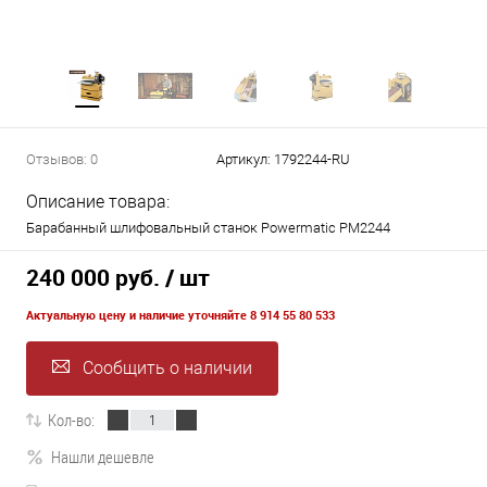
Отзывов: 0
Артикул:
1792244-RU
Описание товара:
Барабанный шлифовальный станок Powermatic PM2244
240 000 руб.
/ шт
Актуальную цену и наличие уточняйте 8 914 55 80 533
Сообщить о наличии
Кол-во:
Нашли дешевле