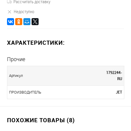
Рассчитать доставку
Недоступно
ХАРАКТЕРИСТИКИ:
Прочие
1792244-
Артикул
RU
JET
ПРОИЗВОДИТЕЛЬ
ПОХОЖИЕ ТОВАРЫ (8)