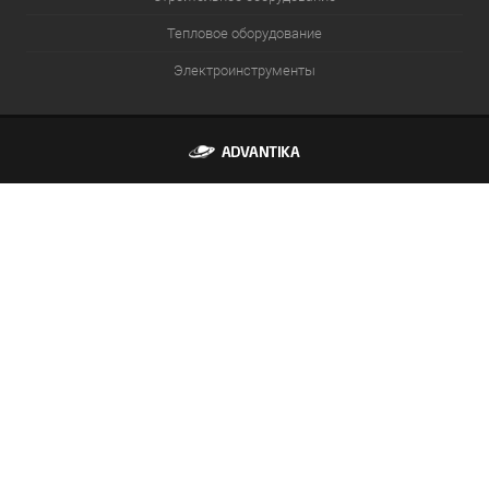
Тепловое оборудование
Электроинструменты