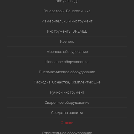
Все для сада
Генераторы, Бензотехника
Измерительный инструмент
Инструменты DREMEL
Крепеж
Моечное оборудование
Насосное оборудование
Пневматическое оборудование
Расходка, Оснастка, Комплектующие
Ручной инструмент
Сварочное оборудование
Средства защиты
Станки
Строительное оборудование