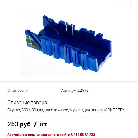
Отзывов: 0
Артикул:
22576
Описание товара:
Стусло, 300 х 90 мм, пластиковое, 6 углов для запила// СИБРТЕХ
253 руб.
/ шт
Актуальную цену и наличие уточняйте 8 914 55 80 533