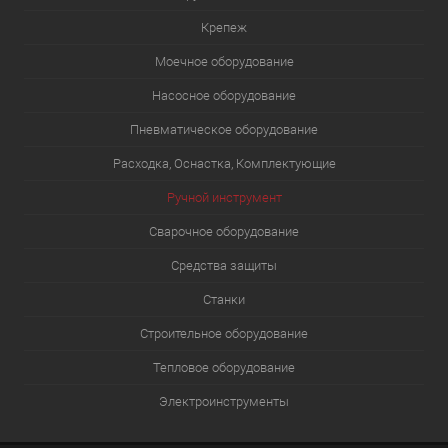
Крепеж
Моечное оборудование
Насосное оборудование
Пневматическое оборудование
Расходка, Оснастка, Комплектующие
Ручной инструмент
Сварочное оборудование
Средства защиты
Станки
Строительное оборудование
Тепловое оборудование
Электроинструменты