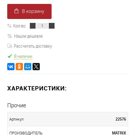
В корзину
Кол-во:
Нашли дешевле
Рассчитать доставку
В наличии
ХАРАКТЕРИСТИКИ:
Прочие
22576
Артикул
MATRIX
ПРОИЗВОДИТЕЛЬ