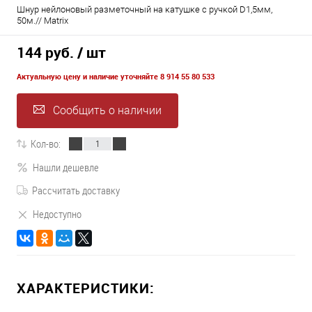
Шнур нейлоновый разметочный на катушке c ручкой D1,5мм,
50м.// Matrix
144 руб.
/ шт
Актуальную цену и наличие уточняйте 8 914 55 80 533
Сообщить о наличии
Кол-во:
Нашли дешевле
Рассчитать доставку
Недоступно
ХАРАКТЕРИСТИКИ: