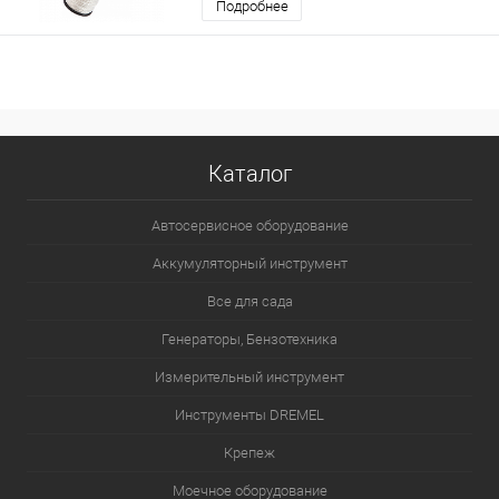
Подробнее
Каталог
Автосервисное оборудование
Аккумуляторный инструмент
Все для сада
Генераторы, Бензотехника
Измерительный инструмент
Инструменты DREMEL
Крепеж
Моечное оборудование