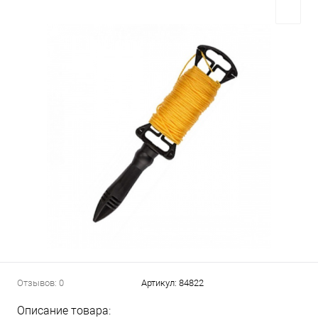
Отзывов: 0
Артикул:
84822
Описание товара: