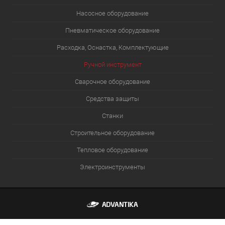
Насосное оборудование
Пневматическое оборудование
Расходка, Оснастка, Комплектующие
Ручной инструмент
Сварочное оборудование
Средства защиты
Станки
Строительное оборудование
Тепловое оборудование
Электроинструменты