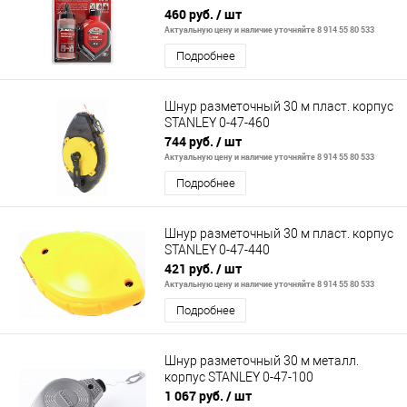
460 руб.
/ шт
Актуальную цену и наличие уточняйте 8 914 55 80 533
Подробнее
Шнур разметочный 30 м пласт. корпус
STANLEY 0-47-460
744 руб.
/ шт
Актуальную цену и наличие уточняйте 8 914 55 80 533
Подробнее
Шнур разметочный 30 м пласт. корпус
STANLEY 0-47-440
421 руб.
/ шт
Актуальную цену и наличие уточняйте 8 914 55 80 533
Подробнее
Шнур разметочный 30 м металл.
корпус STANLEY 0-47-100
1 067 руб.
/ шт