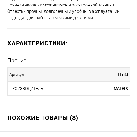
починки часовых механизмов и электронной техники.
Отвертки прочны, долговечны и удобны в эксплуатации,
подходят для работы с мелкими деталями
ХАРАКТЕРИСТИКИ:
Прочие
11783
Артикул
MATRIX
ПРОИЗВОДИТЕЛЬ
ПОХОЖИЕ ТОВАРЫ (8)