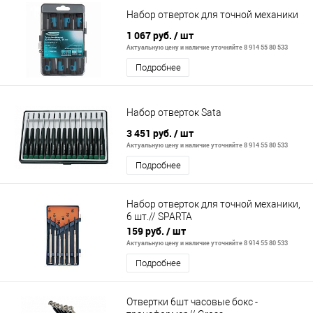
Набор отверток для точной механики
1 067 руб.
/ шт
Актуальную цену и наличие уточняйте 8 914 55 80 533
Подробнее
Набор отверток Sata
3 451 руб.
/ шт
Актуальную цену и наличие уточняйте 8 914 55 80 533
Подробнее
Набор отверток для точной механики,
6 шт.// SPARTA
159 руб.
/ шт
Актуальную цену и наличие уточняйте 8 914 55 80 533
Подробнее
Отвертки 6шт часовые бокс -