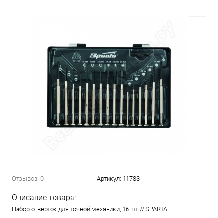
Отзывов: 0
Артикул:
11783
Описание товара:
Набор отверток для точной механики, 16 шт.// SPARTA