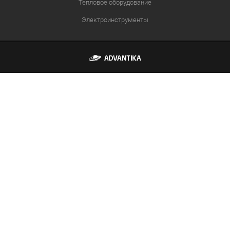
Тепловое оборудование
Электроинструменты