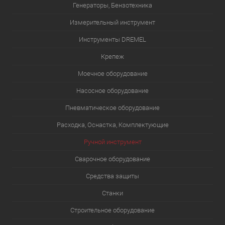
Генераторы, Бензотехника
Измерительный инструмент
Инструменты DREMEL
Крепеж
Моечное оборудование
Насосное оборудование
Пневматическое оборудование
Расходка, Оснастка, Комплектующие
Ручной инструмент
Сварочное оборудование
Средства защиты
Станки
Строительное оборудование