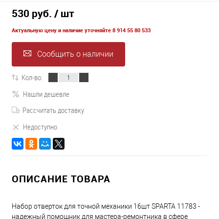
530 руб.
/ шт
Актуальную цену и наличие уточняйте 8 914 55 80 533
Сообщить о наличии
Кол-во:
Нашли дешевле
Рассчитать доставку
Недоступно
ОПИСАНИЕ ТОВАРА
Набор отверток для точной механики 16шт SPARTA 11783 -
надежный помощник для мастера-ремонтника в сфере