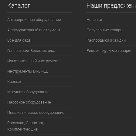
В избранное
В н
Каталог
Наши предложен
В избранное
В наличии
Автосервисное оборудование
Новинки
Аккумуляторный инструмент
Популярные товары
Все для сада
Распродажи и скидки
Генераторы, Бензотехника
Рекомендуемые товары
Измерительный инструмент
Инструменты DREMEL
Крепеж
Моечное оборудование
Насосное оборудование
Пневматическое оборудование
Расходка, Оснастка,
Комплектующие