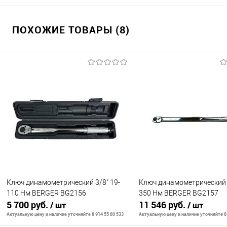
ПОХОЖИЕ ТОВАРЫ (8)
Ключ динамометрический 3/8" 19-
Ключ динамометрический 1
110 Нм BERGER BG2156
350 Нм BERGER BG2157
5 700 руб.
11 546 руб.
/ шт
/ шт
Актуальную цену и наличие уточняйте 8 914 55 80 533
Актуальную цену и наличие уточняйте 8 