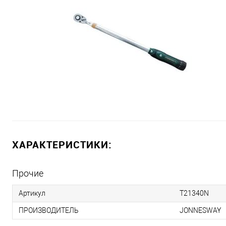
ХАРАКТЕРИСТИКИ:
Прочие
Артикул
T21340N
ПРОИЗВОДИТЕЛЬ
JONNESWAY