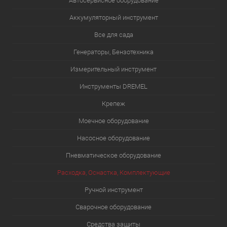
Автосервисное оборудование
Аккумуляторный инструмент
Все для сада
Генераторы, Бензотехника
Измерительный инструмент
Инструменты DREMEL
Крепеж
Моечное оборудование
Насосное оборудование
Пневматическое оборудование
Расходка, Оснастка, Комплектующие
Ручной инструмент
Сварочное оборудование
Средства защиты