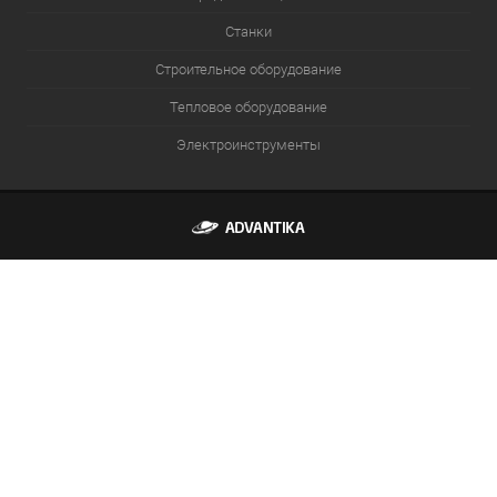
Станки
Строительное оборудование
Тепловое оборудование
Электроинструменты