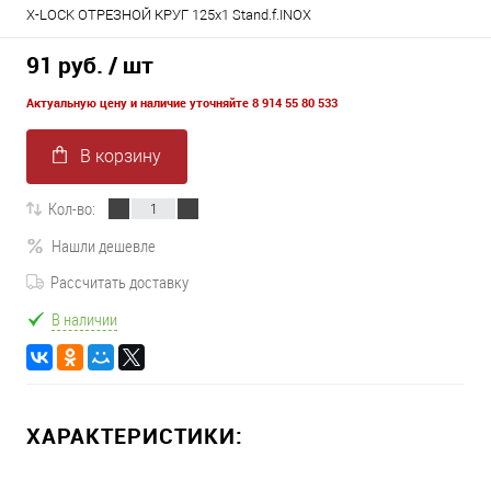
X-LOCK ОТРЕЗНОЙ КРУГ 125x1 Stand.f.INOX
91 руб.
/ шт
Актуальную цену и наличие уточняйте 8 914 55 80 533
В корзину
Кол-во:
Нашли дешевле
Рассчитать доставку
В наличии
ХАРАКТЕРИСТИКИ: