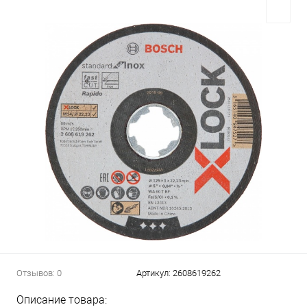
Отзывов: 0
Артикул:
2608619262
Описание товара: