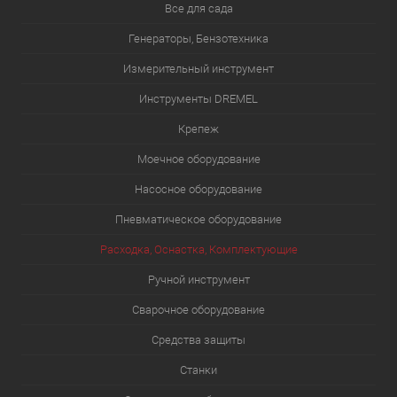
Все для сада
Генераторы, Бензотехника
Измерительный инструмент
Инструменты DREMEL
Крепеж
Моечное оборудование
Насосное оборудование
Пневматическое оборудование
Расходка, Оснастка, Комплектующие
Ручной инструмент
Сварочное оборудование
Средства защиты
Станки