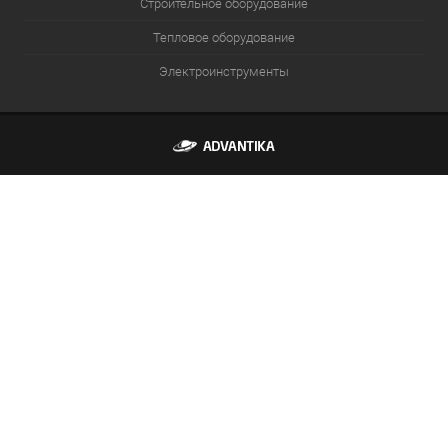
Строительное оборудование
Тепловое оборудование
Электроинструменты