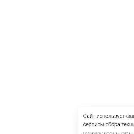
Сайт использует фа
сервисы сбора техн
Пользуясь сайтом, вы соглаш