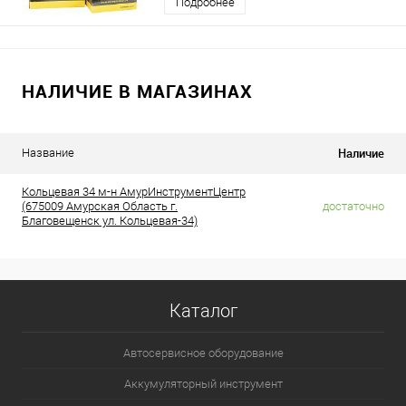
Подробнее
НАЛИЧИЕ В МАГАЗИНАХ
Наличие
Название
Кольцевая 34 м-н АмурИнструментЦентр
(675009 Амурская Область г.
достаточно
Благовещенск ул. Кольцевая-34)
Каталог
Автосервисное оборудование
Аккумуляторный инструмент