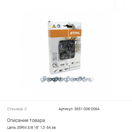
Отзывов: 0
Артикул:
3651-006-0064
Описание товара:
Цепь 35RM 3/8 18" 1,5 64 зв.