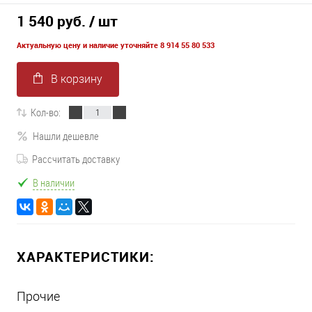
1 540 руб.
/ шт
Актуальную цену и наличие уточняйте 8 914 55 80 533
В корзину
Кол-во:
Нашли дешевле
Рассчитать доставку
В наличии
ХАРАКТЕРИСТИКИ:
Прочие