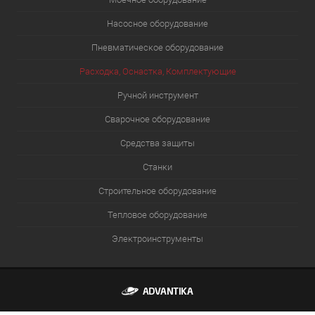
Насосное оборудование
Пневматическое оборудование
Расходка, Оснастка, Комплектующие
Ручной инструмент
Сварочное оборудование
Средства защиты
Станки
Строительное оборудование
Тепловое оборудование
Электроинструменты