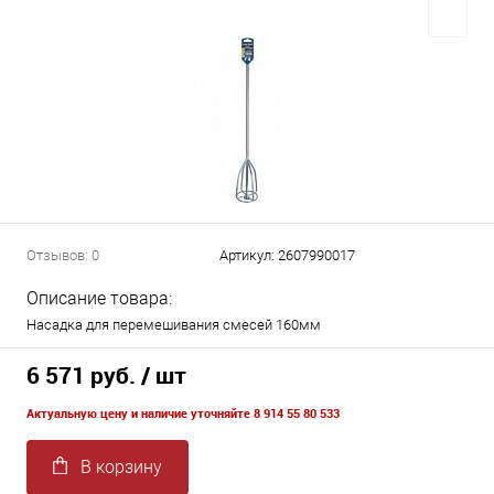
Отзывов: 0
Артикул:
2607990017
Описание товара:
Насадка для перемешивания смесей 160мм
6 571 руб.
/ шт
Актуальную цену и наличие уточняйте 8 914 55 80 533
В корзину