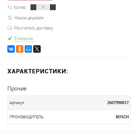
Кол-во:
Нашли дешевле
Рассчитать доставку
В наличии
ХАРАКТЕРИСТИКИ:
Прочие
2607990017
Артикул
BOSCH
ПРОИЗВОДИТЕЛЬ