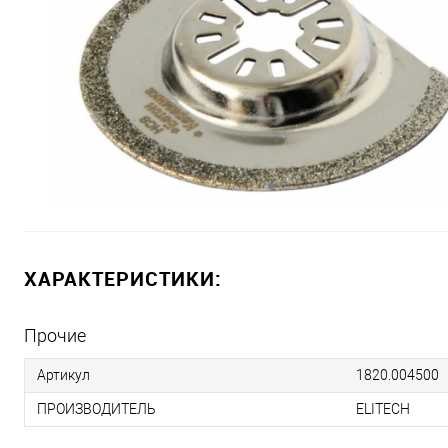
ХАРАКТЕРИСТИКИ:
Прочие
Артикул
1820.004500
ПРОИЗВОДИТЕЛЬ
ELITECH