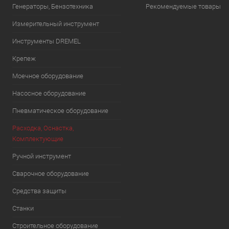
Генераторы, Бензотехника
Рекомендуемые товары
Измерительный инструмент
Инструменты DREMEL
Крепеж
Моечное оборудование
Насосное оборудование
Пневматическое оборудование
Расходка, Оснастка,
Комплектующие
Ручной инструмент
Сварочное оборудование
Средства защиты
Станки
Строительное оборудование