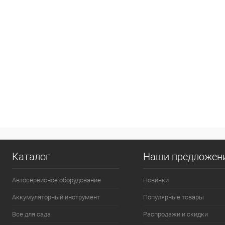
Каталог
Наши предложен
Автосервисное оборудование
Новинки
Аккумуляторный инструмент
Популярные товары
Все для сада
Распродажи и скидки