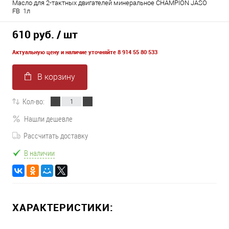
Масло для 2-тактных двигателей минеральное CHAMPION JASO
FB 1л
610 руб.
/ шт
Актуальную цену и наличие уточняйте 8 914 55 80 533
В корзину
Кол-во:
Нашли дешевле
Рассчитать доставку
В наличии
ХАРАКТЕРИСТИКИ: