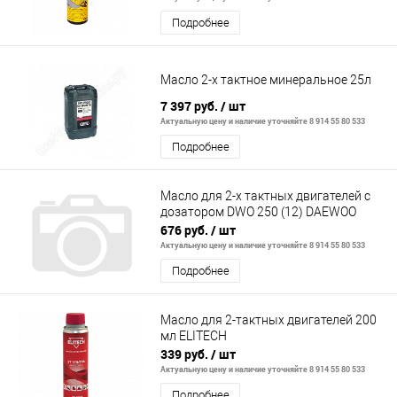
Подробнее
Масло 2-х тактное минеральное 25л
7 397 руб.
/ шт
Актуальную цену и наличие уточняйте 8 914 55 80 533
Подробнее
Масло для 2-х тактных двигателей с
дозатором DWO 250 (12) DAEWOO
676 руб.
/ шт
Актуальную цену и наличие уточняйте 8 914 55 80 533
Подробнее
Масло для 2-тактных двигателей 200
мл ELITECH
339 руб.
/ шт
Актуальную цену и наличие уточняйте 8 914 55 80 533
Подробнее