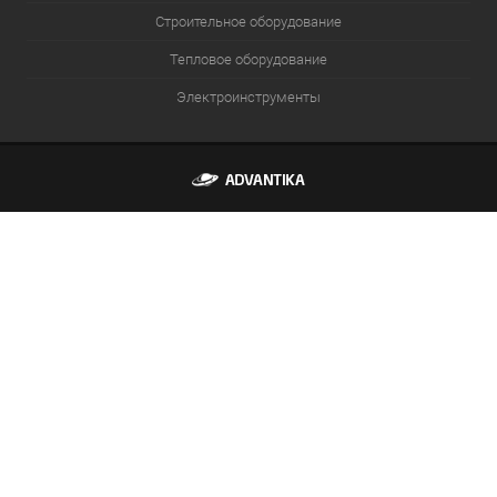
Строительное оборудование
Тепловое оборудование
Электроинструменты