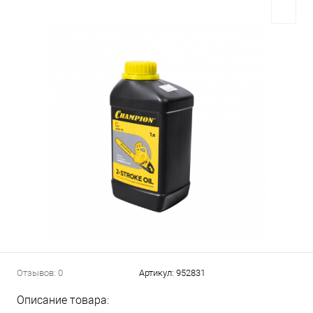
Отзывов: 0
Артикул:
952831
Описание товара: