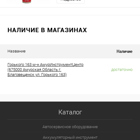
НАЛИЧИЕ В МАГАЗИНАХ
Наличие
Название
Горького 163 м-н АмурИнструментЦентр
(675000 Амурская Область г.
достаточно
Благовещенск ул. Горького 163)
Каталог
Автосервисное оборудование
Аккумуляторный инструмент