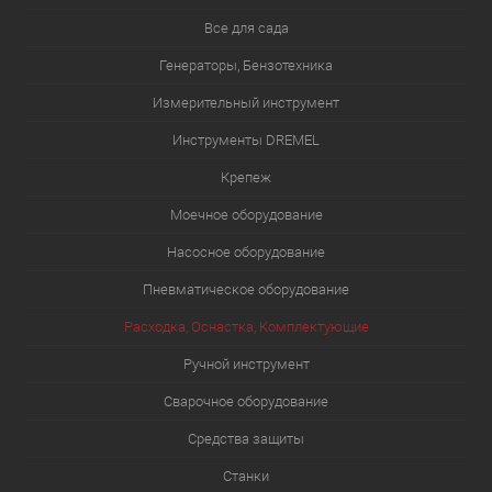
Все для сада
Генераторы, Бензотехника
Измерительный инструмент
Инструменты DREMEL
Крепеж
Моечное оборудование
Насосное оборудование
Пневматическое оборудование
Расходка, Оснастка, Комплектующие
Ручной инструмент
Сварочное оборудование
Средства защиты
Станки