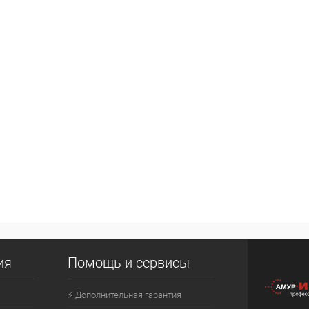
ия
Помощь и сервисы
⚡ Дополнительная гарантия