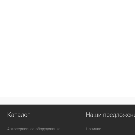
Каталог
Наши предложен
Автосервисное оборудование
Новинки