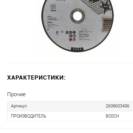
ХАРАКТЕРИСТИКИ:
Прочие
Артикул
2608603406
ПРОИЗВОДИТЕЛЬ
BOSCH