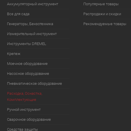
Аккумуляторный инструмент
Популярные товары
Все для сада
Распродажи и скидки
Генераторы, Бензотехника
Рекомендуемые товары
Измерительный инструмент
Инструменты DREMEL
Крепеж
Моечное оборудование
Насосное оборудование
Пневматическое оборудование
Расходка, Оснастка,
Комплектующие
Ручной инструмент
Сварочное оборудование
Средства защиты