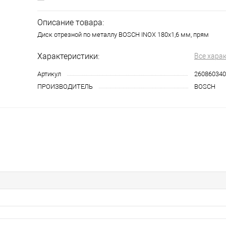
Описание товара:
Диск отрезной по металлу BOSCH INOX 180x1,6 мм, прям
Характеристики:
Все хара
Артикул
260860340
ПРОИЗВОДИТЕЛЬ
BOSCH